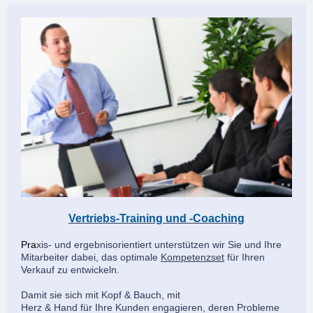
Vertriebs-Training und -Coaching
Pra
xis- und ergebnisorientiert unterstützen wir Sie und Ihre
Mitarbeiter dabei, das optimale
Kompetenzset
für Ihren
Verkauf zu entwickeln.
Damit sie sich mit Kopf & Bauch, mit
Herz & Hand für Ihre Kunden engagieren, deren Probleme