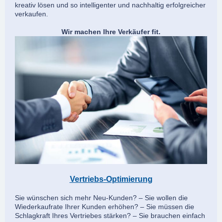
kreativ lösen und so intelligenter und nachhaltig erfolgreicher
verkaufen.
Wir machen Ihre Verkäufer fit.
Vertriebs-Optimierung
Sie wünschen sich mehr Neu-Kunden? – Sie wollen die
Wiederkaufrate Ihrer Kunden erhöhen? – Sie müssen die
Schlagkraft Ihres Vertriebes stärken? – Sie brauchen einfach