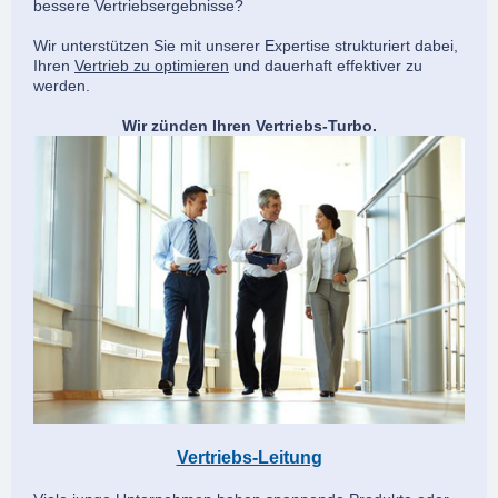
bessere Vertriebsergebnisse?
Wir unterstützen Sie mit unserer Expertise strukturiert dabei,
Ihren
Vertrieb zu optimieren
und dauerhaft effektiver zu
werden.
Wir zünden Ihren Vertriebs-Turbo.
Vertriebs-Leitung