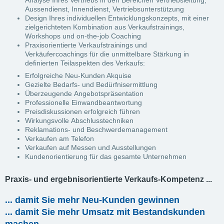
Aussendienst, Innendienst, Vertriebsunterstützung
Design Ihres individuellen Entwicklungskonzepts, mit einer
zielgerichteten Kombination aus Verkaufstrainings,
Workshops und on-the-job Coaching
Praxisorientierte Verkaufstrainings und
Verkäufercoachings für die unmittelbare Stärkung in
definierten Teilaspekten des Verkaufs:
Erfolgreiche Neu-Kunden Akquise
Gezielte Bedarfs- und Bedürfnisermittlung
Überzeugende Angebotspräsentation
Professionelle Einwandbeantwortung
Preisdiskussionen erfolgreich führen
Wirkungsvolle Abschlusstechniken
Reklamations- und Beschwerdemanagement
Verkaufen am Telefon
Verkaufen auf Messen und Ausstellungen
Kundenorientierung für das gesamte Unternehmen
Praxis- und ergebnisorientierte Verkaufs-Kompetenz ...
... damit Sie mehr Neu-Kunden gewinnen
... damit Sie mehr Umsatz mit Bestandskunden
machen