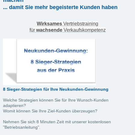
... damit Sie mehr begeisterte Kunden haben
Wirksames
Vertriebstraining
für
wachsende
Verkaufskompetenz
8 Sieger-Strategien für Ihre Neukunden-Gewinnung
Welche Strategien können Sie für Ihre Wunsch-Kunden
adaptieren?
Womit können Sie Ihre Ziel-Kunden überzeugen?
Nehmen Sie sich 8 Minuten Zeit mit unserer kostenlosen
"Betriebsanleitung".